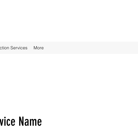
ction Services
More
vice Name