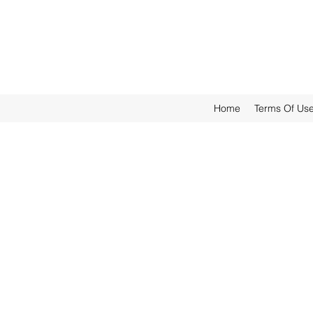
Home
Terms Of Us