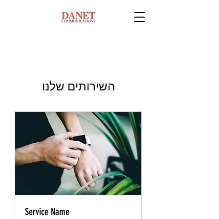
השירותים שלנו
Service Name