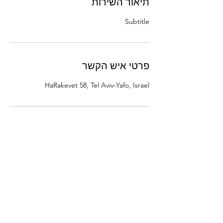
תיאור השירות
Subtitle
פרטי איש הקשר
HaRakevet 58, Tel Aviv-Yafo, Israel